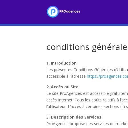
conditions générales
1. Introduction
Les présentes Conditions Générales d’Utilisat
accessible à l’adresse
https://proagences.c
2. Accès au Site
Le site ProAgences est accessible gratuiteme
accès Internet. Tous les coûts relatifs à l’ac
l’utilisateur. L’accès à certaines sections du 
3. Description des Services
ProAgences propose des services de marketing